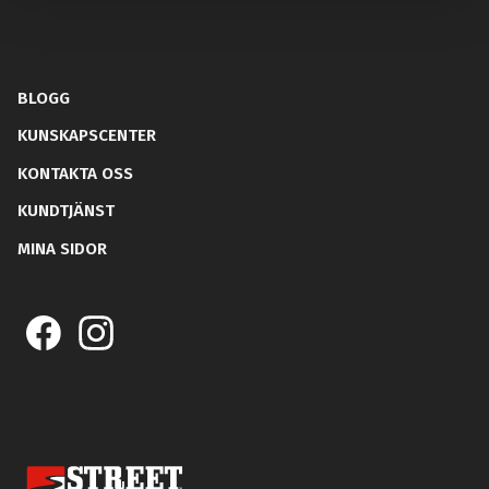
BLOGG
KUNSKAPSCENTER
KONTAKTA OSS
KUNDTJÄNST
MINA SIDOR