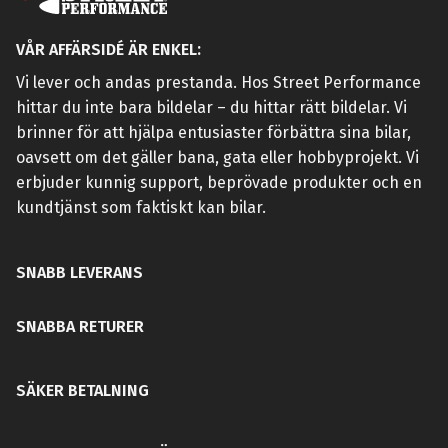
VÅR AFFÄRSIDÉ ÄR ENKEL:
Vi lever och andas prestanda. Hos Street Performance
hittar du inte bara bildelar – du hittar rätt bildelar. Vi
brinner för att hjälpa entusiaster förbättra sina bilar,
oavsett om det gäller bana, gata eller hobbyprojekt. Vi
erbjuder kunnig support, beprövade produkter och en
kundtjänst som faktiskt kan bilar.
SNABB LEVERANS
SNABBA RETURER
SÄKER BETALNING