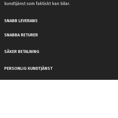
kundtjänst som faktiskt kan bilar.
SNABB LEVERANS
SNABBA RETURER
SÄKER BETALNING
PERSONLIG KUNDTJÄNST