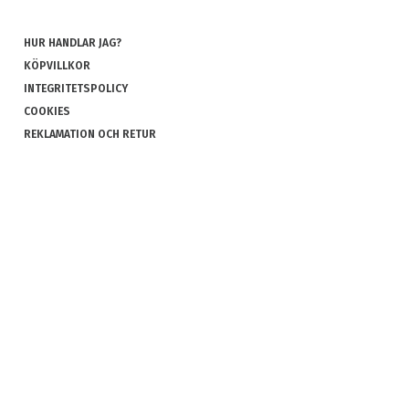
HUR HANDLAR JAG?
KÖPVILLKOR
INTEGRITETSPOLICY
COOKIES
REKLAMATION OCH RETUR