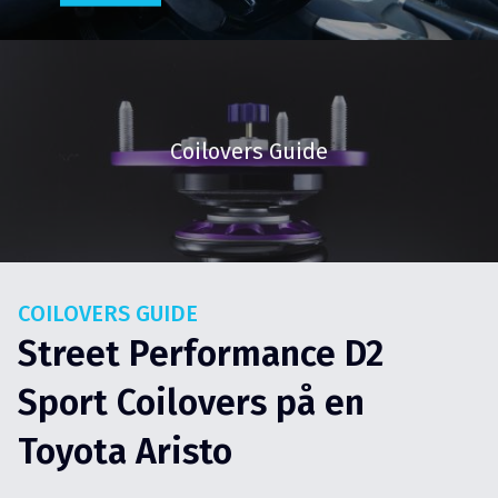
Coilovers Guide
COILOVERS GUIDE
Street Performance D2
Sport Coilovers på en
Toyota Aristo