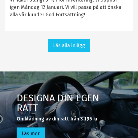
igen Måndag 12 Januari. Vi vill passa på att önska
alla vår kunder God Fortsättning!
Läs alla inlägg
DESIGNA DIN EGEN
RATT
Omklädning av din ratt från 3 195 kr