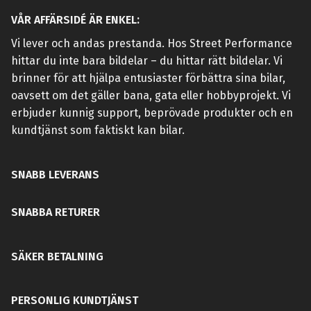
VÅR AFFÄRSIDÉ ÄR ENKEL:
Vi lever och andas prestanda. Hos Street Performance
hittar du inte bara bildelar – du hittar rätt bildelar. Vi
brinner för att hjälpa entusiaster förbättra sina bilar,
oavsett om det gäller bana, gata eller hobbyprojekt. Vi
erbjuder kunnig support, beprövade produkter och en
kundtjänst som faktiskt kan bilar.
SNABB LEVERANS
SNABBA RETURER
SÄKER BETALNING
PERSONLIG KUNDTJÄNST