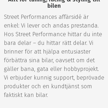
bilen
Street Performances affärsidé är
enkel: Vi lever och andas prestanda.
Hos Street Performance hittar du inte
bara delar – du hittar rätt delar. Vi
brinner för att hjälpa entusiaster
förbättra sina bilar, oavsett om det
gäller bana, gata eller hobbyprojekt.
Vi erbjuder kunnig support, beprövade
produkter och en kundtjänst som
faktiskt kan bilar.