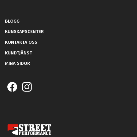
BLOGG
KUNSKAPSCENTER
KONTAKTA OSS
KUNDTJÄNST
MINA SIDOR