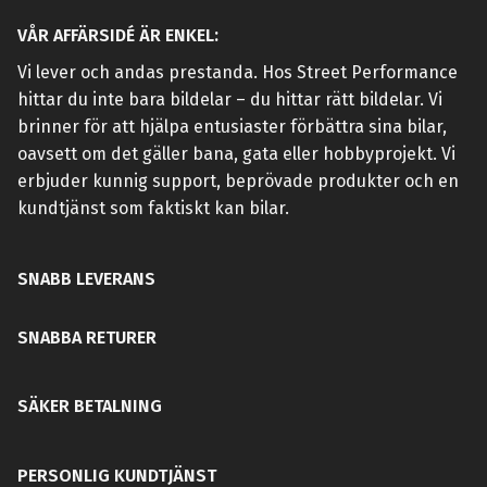
VÅR AFFÄRSIDÉ ÄR ENKEL:
Vi lever och andas prestanda. Hos Street Performance
hittar du inte bara bildelar – du hittar rätt bildelar. Vi
brinner för att hjälpa entusiaster förbättra sina bilar,
oavsett om det gäller bana, gata eller hobbyprojekt. Vi
erbjuder kunnig support, beprövade produkter och en
kundtjänst som faktiskt kan bilar.
SNABB LEVERANS
SNABBA RETURER
SÄKER BETALNING
PERSONLIG KUNDTJÄNST