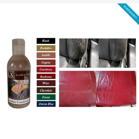
KUNDFAVORIT!