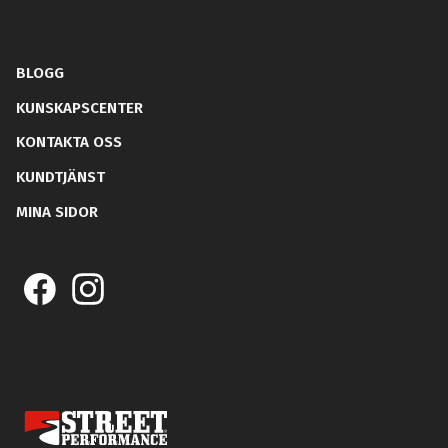
BLOGG
KUNSKAPSCENTER
KONTAKTA OSS
KUNDTJÄNST
MINA SIDOR