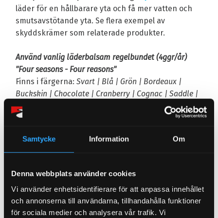
läder för en hållbarare yta och få mer vatten och
smutsavstötande yta. Se flera exempel av
skyddskrämer som relaterade produkter.
Använd vanlig läderbalsam regelbundet (4ggr/år)
"Four seasons - Four reasons"
Finns i färgerna:
Svart | Blå | Grön | Bordeaux |
Buckskin | Chocolate | Cranberry | Cognac | Saddle |
Wine
Samtycke
Information
Om
Denna webbplats använder cookies
Vi använder enhetsidentifierare för att anpassa innehållet
och annonserna till användarna, tillhandahålla funktioner
för sociala medier och analysera vår trafik. Vi