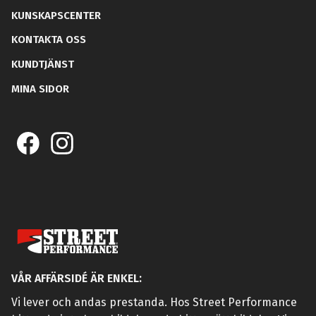
KUNSKAPSCENTER
KONTAKTA OSS
KUNDTJÄNST
MINA SIDOR
VÅR AFFÄRSIDÉ ÄR ENKEL:
Vi lever och andas prestanda. Hos Street Performance