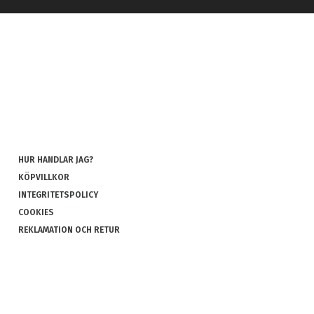
HUR HANDLAR JAG?
KÖPVILLKOR
INTEGRITETSPOLICY
COOKIES
REKLAMATION OCH RETUR