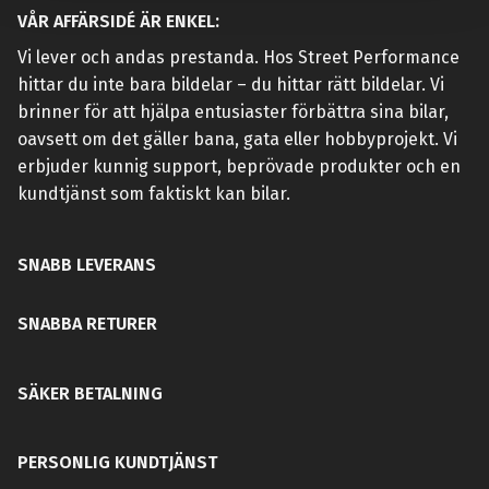
VÅR AFFÄRSIDÉ ÄR ENKEL:
Vi lever och andas prestanda. Hos Street Performance
hittar du inte bara bildelar – du hittar rätt bildelar. Vi
brinner för att hjälpa entusiaster förbättra sina bilar,
oavsett om det gäller bana, gata eller hobbyprojekt. Vi
erbjuder kunnig support, beprövade produkter och en
kundtjänst som faktiskt kan bilar.
SNABB LEVERANS
SNABBA RETURER
SÄKER BETALNING
PERSONLIG KUNDTJÄNST