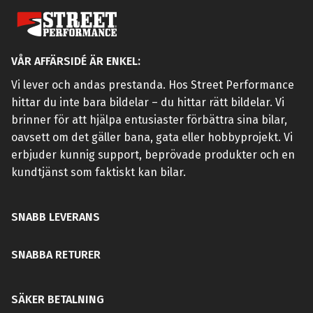
VÅR AFFÄRSIDÉ ÄR ENKEL:
Vi lever och andas prestanda. Hos Street Performance
hittar du inte bara bildelar – du hittar rätt bildelar. Vi
brinner för att hjälpa entusiaster förbättra sina bilar,
oavsett om det gäller bana, gata eller hobbyprojekt. Vi
erbjuder kunnig support, beprövade produkter och en
kundtjänst som faktiskt kan bilar.
SNABB LEVERANS
SNABBA RETURER
SÄKER BETALNING