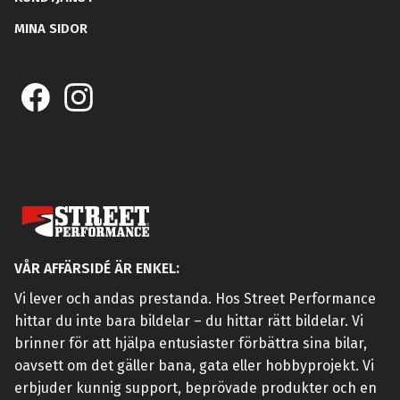
MINA SIDOR
VÅR AFFÄRSIDÉ ÄR ENKEL:
Vi lever och andas prestanda. Hos Street Performance
hittar du inte bara bildelar – du hittar rätt bildelar. Vi
brinner för att hjälpa entusiaster förbättra sina bilar,
oavsett om det gäller bana, gata eller hobbyprojekt. Vi
erbjuder kunnig support, beprövade produkter och en