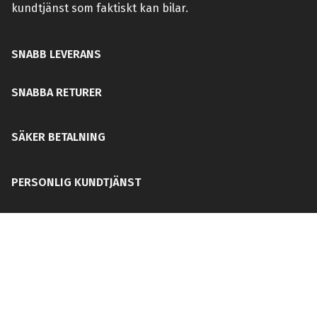
kundtjänst som faktiskt kan bilar.
SNABB LEVERANS
SNABBA RETURER
SÄKER BETALNING
PERSONLIG KUNDTJÄNST