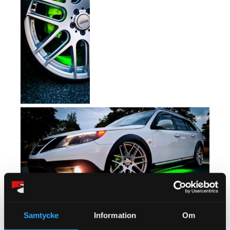
Samtycke
Information
Om