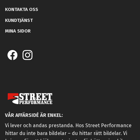
KONTAKTA OSS
KUNDTJÄNST
MINA SIDOR
VÅR AFFÄRSIDÉ ÄR ENKEL:
Vi lever och andas prestanda. Hos Street Performance
hittar du inte bara bildelar – du hittar rätt bildelar. Vi