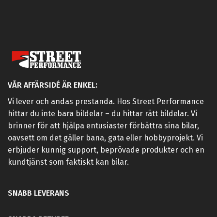
VÅR AFFÄRSIDÉ ÄR ENKEL:
Vi lever och andas prestanda. Hos Street Performance
hittar du inte bara bildelar – du hittar rätt bildelar. Vi
brinner för att hjälpa entusiaster förbättra sina bilar,
oavsett om det gäller bana, gata eller hobbyprojekt. Vi
erbjuder kunnig support, beprövade produkter och en
kundtjänst som faktiskt kan bilar.
SNABB LEVERANS