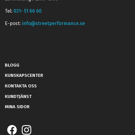
Tel:
031- 51 66 60
E-post:
info@streetperformance.se
BLOGG
KUNSKAPSCENTER
KONTAKTA OSS
KUNDTJÄNST
MINA SIDOR