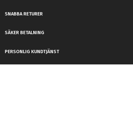
SNABBA RETURER
SÄKER BETALNING
PERSONLIG KUNDTJÄNST