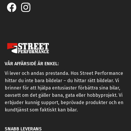
VÅR AFFÄRSIDÉ ÄR ENKEL:
Vi lever och andas prestanda. Hos Street Performance
hittar du inte bara bildelar – du hittar rätt bildelar. Vi
brinner för att hjälpa entusiaster förbättra sina bilar,
oavsett om det gäller bana, gata eller hobbyprojekt. Vi
erbjuder kunnig support, beprövade produkter och en
kundtjänst som faktiskt kan bilar.
SNABB LEVERANS