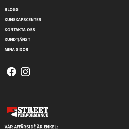
BLOGG
KUNSKAPSCENTER
KONTAKTA OSS
KUNDTJÄNST
MINA SIDOR
VÅR AFFÄRSIDÉ ÄR ENKEL: