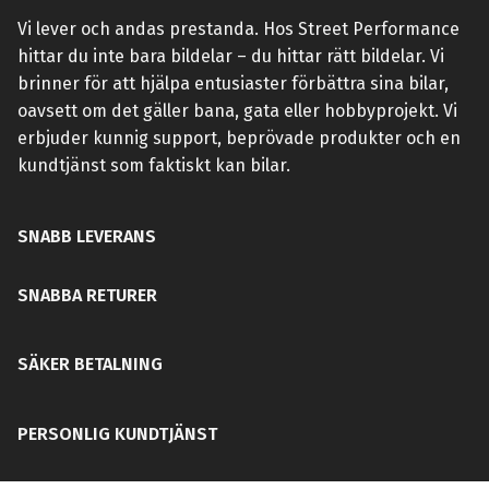
Vi lever och andas prestanda. Hos Street Performance
hittar du inte bara bildelar – du hittar rätt bildelar. Vi
brinner för att hjälpa entusiaster förbättra sina bilar,
oavsett om det gäller bana, gata eller hobbyprojekt. Vi
erbjuder kunnig support, beprövade produkter och en
kundtjänst som faktiskt kan bilar.
SNABB LEVERANS
SNABBA RETURER
SÄKER BETALNING
PERSONLIG KUNDTJÄNST