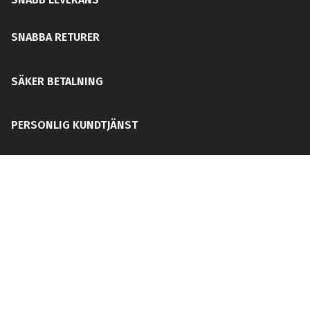
SNABBA RETURER
SÄKER BETALNING
PERSONLIG KUNDTJÄNST