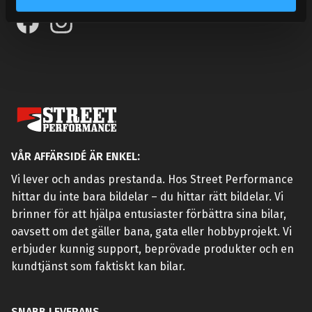
VÅR AFFÄRSIDÉ ÄR ENKEL:
Vi lever och andas prestanda. Hos Street Performance
hittar du inte bara bildelar – du hittar rätt bildelar. Vi
brinner för att hjälpa entusiaster förbättra sina bilar,
oavsett om det gäller bana, gata eller hobbyprojekt. Vi
erbjuder kunnig support, beprövade produkter och en
kundtjänst som faktiskt kan bilar.
SNABB LEVERANS