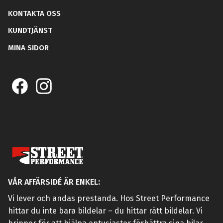
KONTAKTA OSS
KUNDTJÄNST
MINA SIDOR
VÅR AFFÄRSIDÉ ÄR ENKEL:
Vi lever och andas prestanda. Hos Street Performance
hittar du inte bara bildelar – du hittar rätt bildelar. Vi