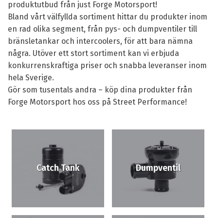
produktutbud från just Forge Motorsport!
Bland vårt välfyllda sortiment hittar du produkter inom
en rad olika segment, från pys- och dumpventiler till
bränsletankar och intercoolers, för att bara nämna
några. Utöver ett stort sortiment kan vi erbjuda
konkurrenskraftiga priser och snabba leveranser inom
hela Sverige.
Gör som tusentals andra – köp dina produkter från
Forge Motorsport hos oss på Street Performance!
Catch Tank
Dumpventil