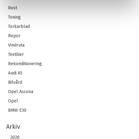
Rost
Toning
Torkarblad
Repor
Vindruta
Textilier
Rekonditionering
Audi A5
Bilvård
Opel Ascona
Opel
BMW E30
Arkiv
2026