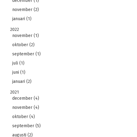
december (1)
november (2)
januari (1)
2022
november (1)
oktober (2)
september (1)
juli (1)
juni (1)
januari (2)
2021
december (4)
november (4)
oktober (4)
september (5)
augusti (2)