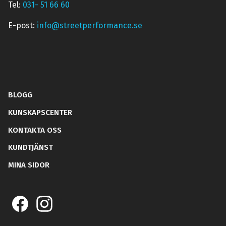
Tel:
031- 51 66 60
E-post:
info@streetperformance.se
BLOGG
KUNSKAPSCENTER
KONTAKTA OSS
KUNDTJÄNST
MINA SIDOR