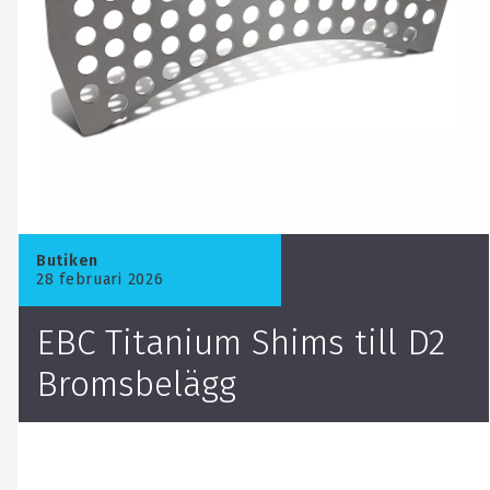
Butiken
28 februari 2026
​EBC Titanium Shims till D2
Bromsbelägg