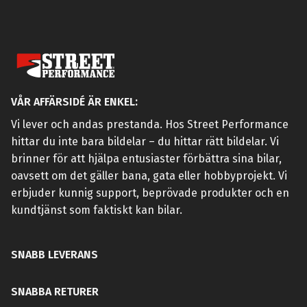
VÅR AFFÄRSIDÉ ÄR ENKEL:
Vi lever och andas prestanda. Hos Street Performance
hittar du inte bara bildelar – du hittar rätt bildelar. Vi
brinner för att hjälpa entusiaster förbättra sina bilar,
oavsett om det gäller bana, gata eller hobbyprojekt. Vi
erbjuder kunnig support, beprövade produkter och en
kundtjänst som faktiskt kan bilar.
SNABB LEVERANS
SNABBA RETURER