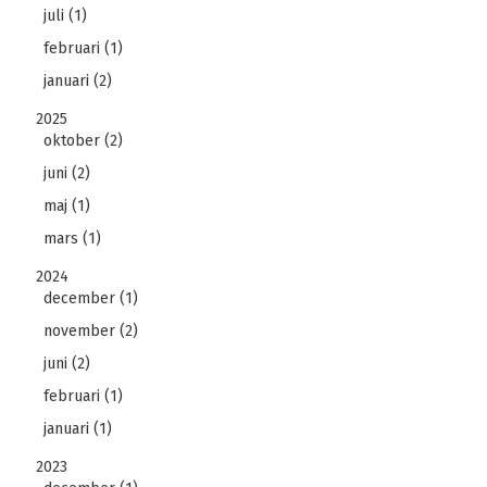
juli (1)
februari (1)
januari (2)
2025
oktober (2)
juni (2)
maj (1)
mars (1)
2024
december (1)
november (2)
juni (2)
februari (1)
januari (1)
2023