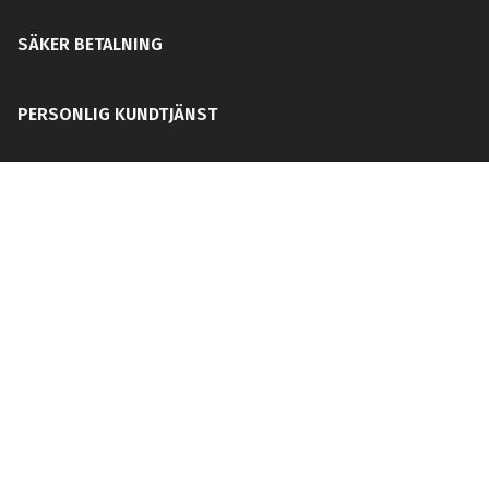
SÄKER BETALNING
PERSONLIG KUNDTJÄNST