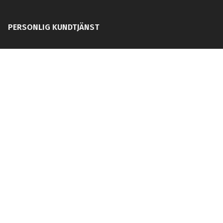
PERSONLIG KUNDTJÄNST