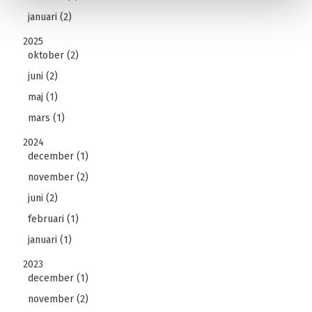
januari (2)
2025
oktober (2)
juni (2)
maj (1)
mars (1)
2024
december (1)
november (2)
juni (2)
februari (1)
januari (1)
2023
december (1)
november (2)