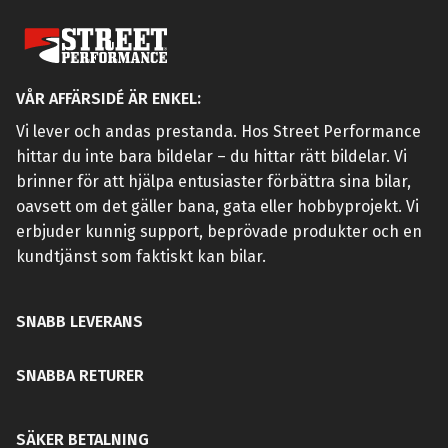
VÅR AFFÄRSIDÉ ÄR ENKEL:
Vi lever och andas prestanda. Hos Street Performance
hittar du inte bara bildelar – du hittar rätt bildelar. Vi
brinner för att hjälpa entusiaster förbättra sina bilar,
oavsett om det gäller bana, gata eller hobbyprojekt. Vi
erbjuder kunnig support, beprövade produkter och en
kundtjänst som faktiskt kan bilar.
SNABB LEVERANS
SNABBA RETURER
SÄKER BETALNING