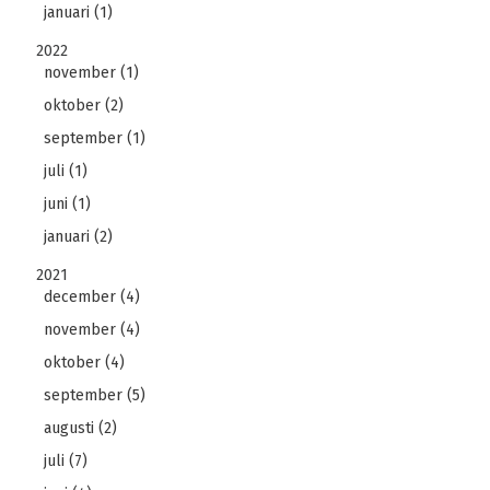
januari (1)
2022
november (1)
oktober (2)
september (1)
juli (1)
juni (1)
januari (2)
2021
december (4)
november (4)
oktober (4)
september (5)
augusti (2)
juli (7)