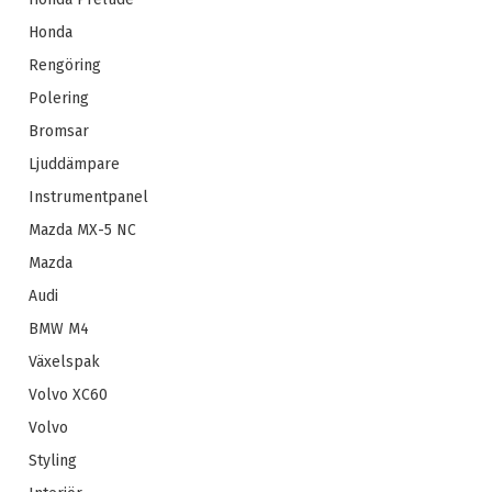
Honda
Rengöring
Polering
Bromsar
Ljuddämpare
Instrumentpanel
Mazda MX-5 NC
Mazda
Audi
BMW M4
Växelspak
Volvo XC60
Volvo
Styling