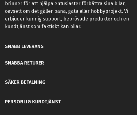
brinner för att hjälpa entusiaster förbättra sina bilar,
oavsett om det gäller bana, gata eller hobbyprojekt. Vi
erbjuder kunnig support, beprövade produkter och en
kundtjänst som faktiskt kan bilar.
SNABB LEVERANS
SNABBA RETURER
SÄKER BETALNING
PERSONLIG KUNDTJÄNST