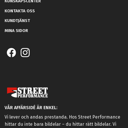
KUNSKAPSCENTER
KONTAKTA OSS
KUNDTJÄNST
MINA SIDOR
VÅR AFFÄRSIDÉ ÄR ENKEL:
Vi lever och andas prestanda. Hos Street Performance
hittar du inte bara bildelar – du hittar rätt bildelar. Vi