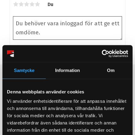
Du
Bli den första att lämna ett omdöme.
Samtycke
Information
Om
Populära produkter
STORSÄLJARE!
STORSÄLJARE!
Denna webbplats använder cookies
Vi använder enhetsidentifierare för att anpassa innehållet
och annonserna till användarna, tillhandahålla funktioner
för sociala medier och analysera vår trafik. Vi
vidarebefordrar även sådana identifierare och annan
information från din enhet till de sociala medier och