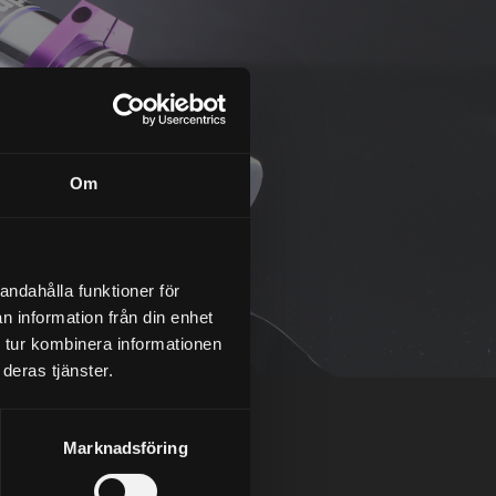
Om
andahålla funktioner för
n information från din enhet
 tur kombinera informationen
deras tjänster.
Marknadsföring