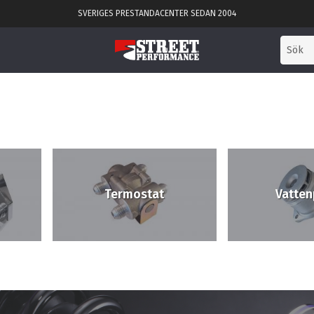
SVERIGES PRESTANDACENTER SEDAN 2004
Termostat
Vatte