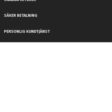
SÄKER BETALNING
PERSONLIG KUNDTJÄNST