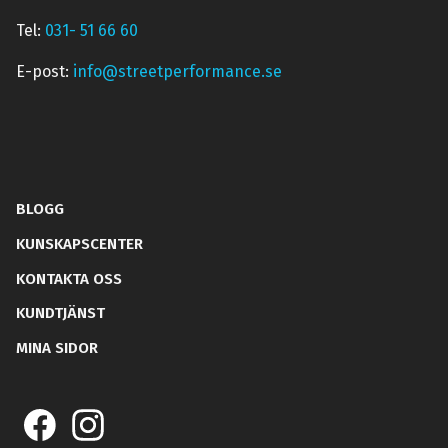
Tel:
031- 51 66 60
E-post:
info@streetperformance.se
BLOGG
KUNSKAPSCENTER
KONTAKTA OSS
KUNDTJÄNST
MINA SIDOR