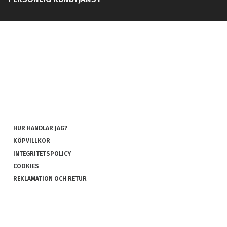
HUR HANDLAR JAG?
KÖPVILLKOR
INTEGRITETSPOLICY
COOKIES
REKLAMATION OCH RETUR