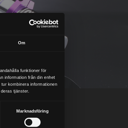
Om
andahålla funktioner för
n information från din enhet
 tur kombinera informationen
deras tjänster.
Marknadsföring