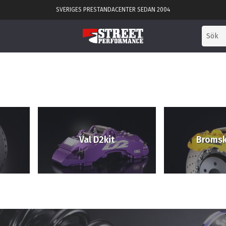
SVERIGES PRESTANDACENTER SEDAN 2004
Val D2kit
Bromsk