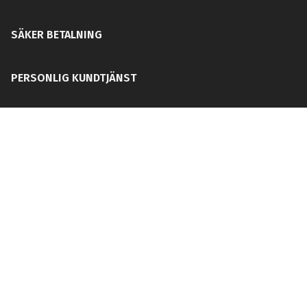
SÄKER BETALNING
PERSONLIG KUNDTJÄNST