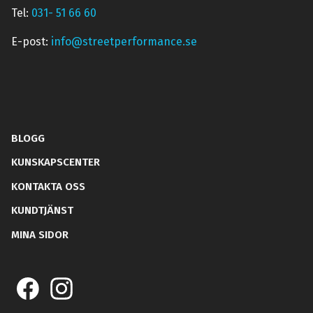
Tel:
031- 51 66 60
E-post:
info@streetperformance.se
BLOGG
KUNSKAPSCENTER
KONTAKTA OSS
KUNDTJÄNST
MINA SIDOR