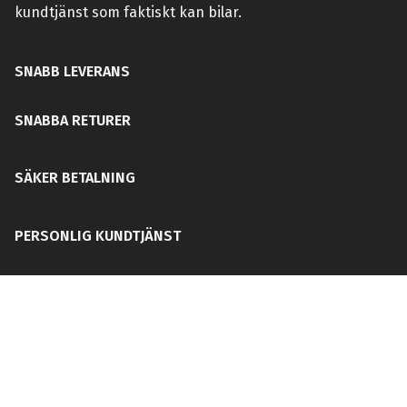
kundtjänst som faktiskt kan bilar.
SNABB LEVERANS
SNABBA RETURER
SÄKER BETALNING
PERSONLIG KUNDTJÄNST