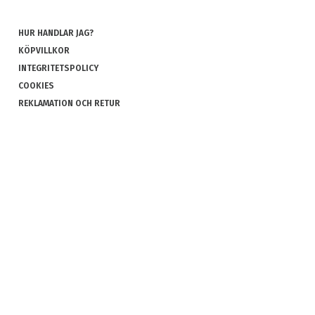
HUR HANDLAR JAG?
KÖPVILLKOR
INTEGRITETSPOLICY
COOKIES
REKLAMATION OCH RETUR