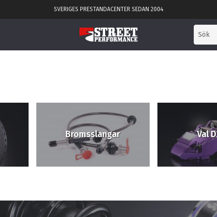
SVERIGES PRESTANDACENTER SEDAN 2004
Bromsslangar
Val D