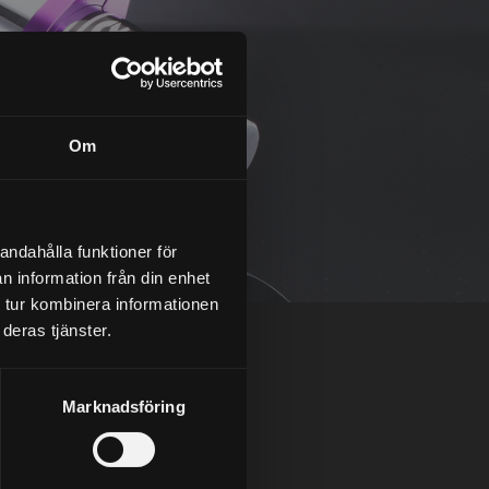
Om
andahålla funktioner för
n information från din enhet
 tur kombinera informationen
deras tjänster.
Marknadsföring