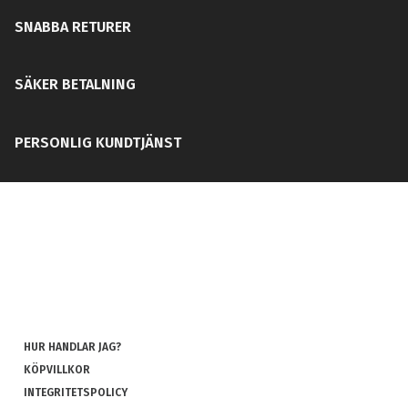
SNABBA RETURER
SÄKER BETALNING
PERSONLIG KUNDTJÄNST
HUR HANDLAR JAG?
KÖPVILLKOR
INTEGRITETSPOLICY