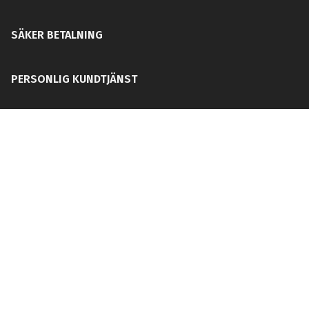
SÄKER BETALNING
PERSONLIG KUNDTJÄNST