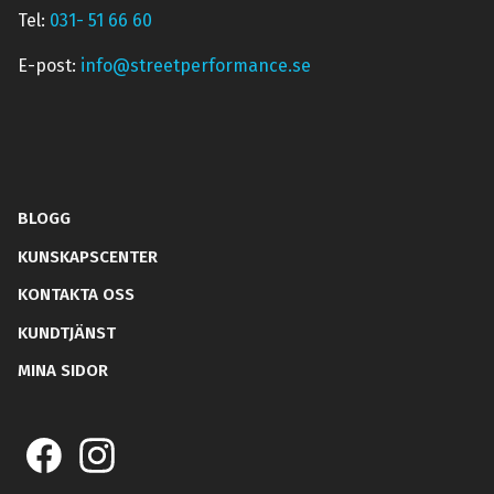
Tel:
031- 51 66 60
E-post:
info@streetperformance.se
BLOGG
KUNSKAPSCENTER
KONTAKTA OSS
KUNDTJÄNST
MINA SIDOR