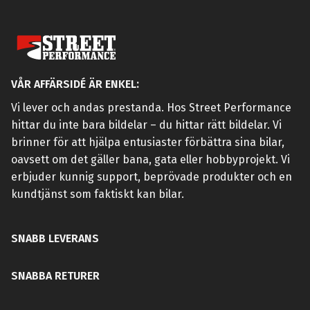
VÅR AFFÄRSIDÉ ÄR ENKEL:
Vi lever och andas prestanda. Hos Street Performance
hittar du inte bara bildelar – du hittar rätt bildelar. Vi
brinner för att hjälpa entusiaster förbättra sina bilar,
oavsett om det gäller bana, gata eller hobbyprojekt. Vi
erbjuder kunnig support, beprövade produkter och en
kundtjänst som faktiskt kan bilar.
SNABB LEVERANS
SNABBA RETURER