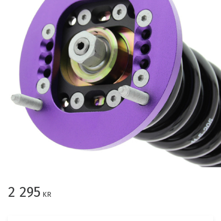
2 295
KR