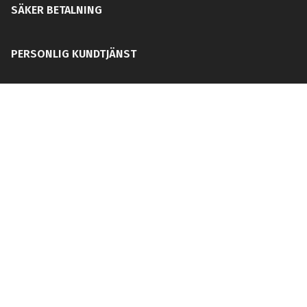
SÄKER BETALNING
PERSONLIG KUNDTJÄNST