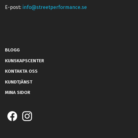
E-post:
info@streetperformance.se
BLOGG
KUNSKAPSCENTER
KONTAKTA OSS
KUNDTJÄNST
MINA SIDOR