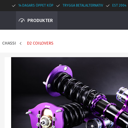
14 DAGARS ÖPPET KÖP
TRYGGA BETALALTERNATIV
EST 2004
PRODUKTER
CHASSI
D2 COILOVERS