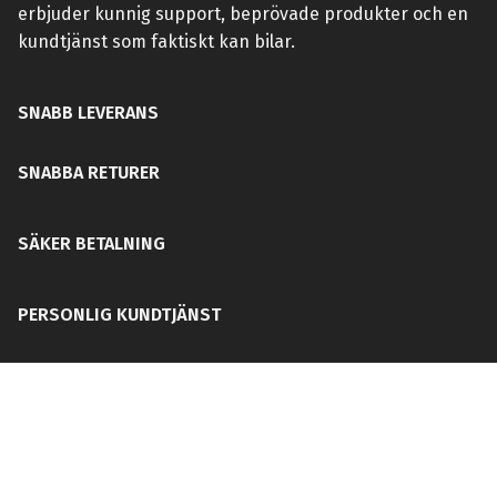
erbjuder kunnig support, beprövade produkter och en
kundtjänst som faktiskt kan bilar.
SNABB LEVERANS
SNABBA RETURER
SÄKER BETALNING
PERSONLIG KUNDTJÄNST