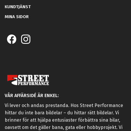
KUNDTJÄNST
MINA SIDOR
VÅR AFFÄRSIDÉ ÄR ENKEL:
Vi lever och andas prestanda. Hos Street Performance
hittar du inte bara bildelar – du hittar rätt bildelar. Vi
brinner för att hjälpa entusiaster förbättra sina bilar,
oavsett om det gäller bana, gata eller hobbyprojekt. Vi