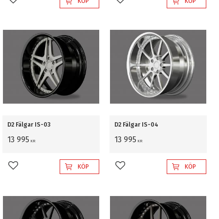
KÖP
KÖP
Lägg till i favoriter
Lägg till i favoriter
D2 Fälgar IS-03
D2 Fälgar IS-04
13 995
13 995
KR
KR
KÖP
KÖP
Lägg till i favoriter
Lägg till i favoriter