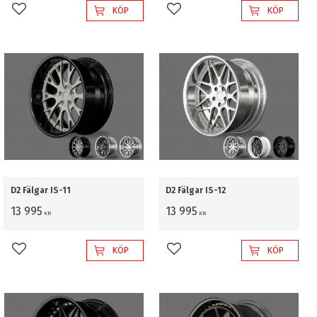
KÖP
KÖP
Lägg till i favoriter
Lägg till i favoriter
D2 Fälgar IS-11
D2 Fälgar IS-12
13 995
13 995
KR
KR
KÖP
KÖP
Lägg till i favoriter
Lägg till i favoriter