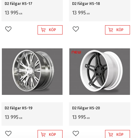
D2 Fälgar HS-17
D2 Fälgar HS-18
13 995
13 995
KR
KR
KÖP
KÖP
Lägg till i favoriter
Lägg till i favoriter
D2 Fälgar HS-19
D2 Fälgar HS-20
13 995
13 995
KR
KR
KÖP
KÖP
Lägg till i favoriter
Lägg till i favoriter