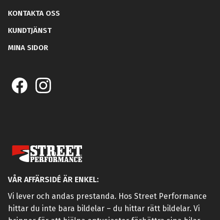
KONTAKTA OSS
KUNDTJÄNST
MINA SIDOR
VÅR AFFÄRSIDÉ ÄR ENKEL:
Vi lever och andas prestanda. Hos Street Performance
hittar du inte bara bildelar – du hittar rätt bildelar. Vi