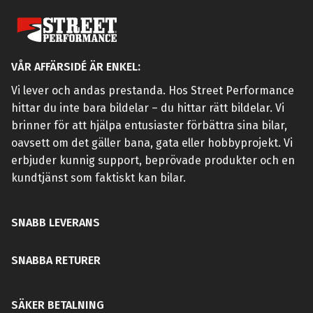
VÅR AFFÄRSIDÉ ÄR ENKEL:
Vi lever och andas prestanda. Hos Street Performance
hittar du inte bara bildelar – du hittar rätt bildelar. Vi
brinner för att hjälpa entusiaster förbättra sina bilar,
oavsett om det gäller bana, gata eller hobbyprojekt. Vi
erbjuder kunnig support, beprövade produkter och en
kundtjänst som faktiskt kan bilar.
SNABB LEVERANS
SNABBA RETURER
SÄKER BETALNING