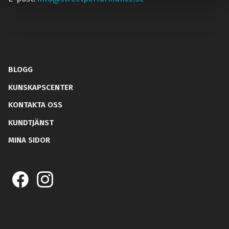
BLOGG
KUNSKAPSCENTER
KONTAKTA OSS
KUNDTJÄNST
MINA SIDOR