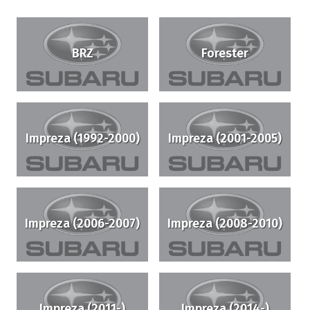
BRZ
Forester
Impreza (1992-2000)
Impreza (2001-2005)
Impreza (2006-2007)
Impreza (2008-2010)
Impreza (2011-)
Impreza (2014-)