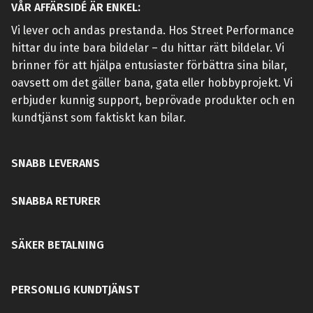
VÅR AFFÄRSIDÉ ÄR ENKEL:
Vi lever och andas prestanda. Hos Street Performance
hittar du inte bara bildelar – du hittar rätt bildelar. Vi
brinner för att hjälpa entusiaster förbättra sina bilar,
oavsett om det gäller bana, gata eller hobbyprojekt. Vi
erbjuder kunnig support, beprövade produkter och en
kundtjänst som faktiskt kan bilar.
SNABB LEVERANS
SNABBA RETURER
SÄKER BETALNING
PERSONLIG KUNDTJÄNST