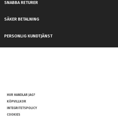
SNABBA RETURER
SÄKER BETALNING
PERSONLIG KUNDTJÄNST
HUR HANDLAR JAG?
KÖPVILLKOR
INTEGRITETSPOLICY
COOKIES