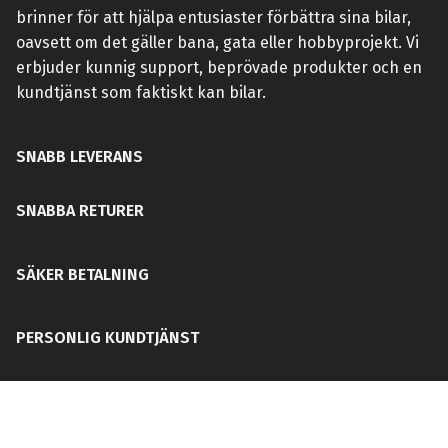
brinner för att hjälpa entusiaster förbättra sina bilar,
oavsett om det gäller bana, gata eller hobbyprojekt. Vi
erbjuder kunnig support, beprövade produkter och en
kundtjänst som faktiskt kan bilar.
SNABB LEVERANS
SNABBA RETURER
SÄKER BETALNING
PERSONLIG KUNDTJÄNST