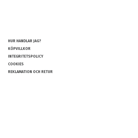
HUR HANDLAR JAG?
KÖPVILLKOR
INTEGRITETSPOLICY
COOKIES
REKLAMATION OCH RETUR