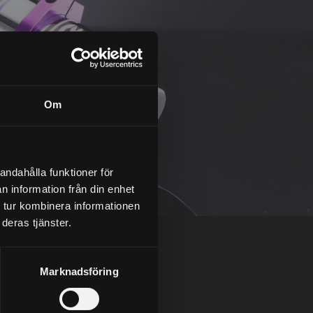
Om
andahålla funktioner för
n information från din enhet
 tur kombinera informationen
deras tjänster.
Marknadsföring