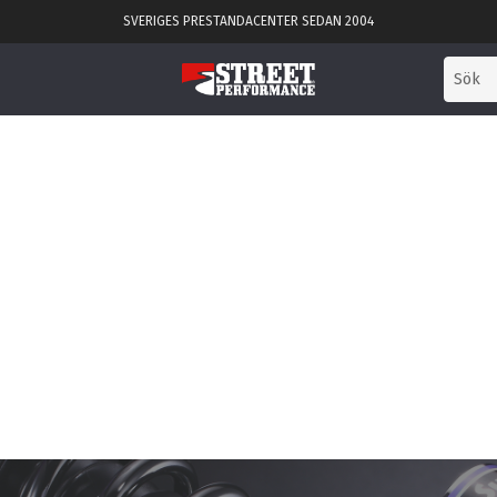
SVERIGES PRESTANDACENTER SEDAN 2004