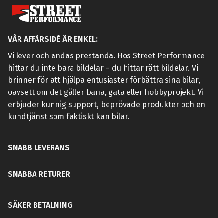
VÅR AFFÄRSIDÉ ÄR ENKEL:
Vi lever och andas prestanda. Hos Street Performance
hittar du inte bara bildelar – du hittar rätt bildelar. Vi
brinner för att hjälpa entusiaster förbättra sina bilar,
oavsett om det gäller bana, gata eller hobbyprojekt. Vi
erbjuder kunnig support, beprövade produkter och en
kundtjänst som faktiskt kan bilar.
SNABB LEVERANS
SNABBA RETURER
SÄKER BETALNING