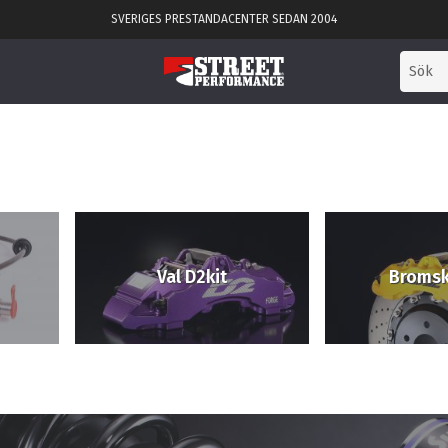
SVERIGES PRESTANDACENTER SEDAN 2004
Val D2kit
Bromsk