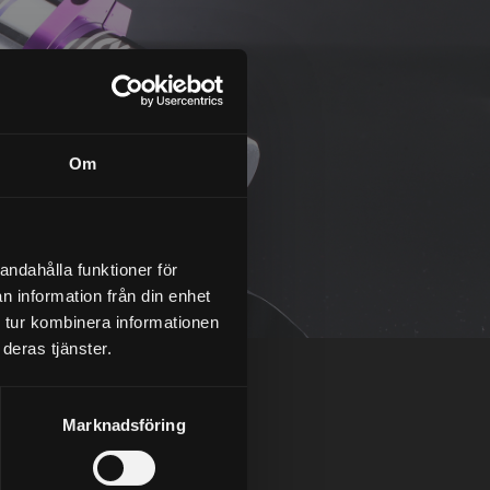
Om
andahålla funktioner för
n information från din enhet
 tur kombinera informationen
deras tjänster.
Marknadsföring