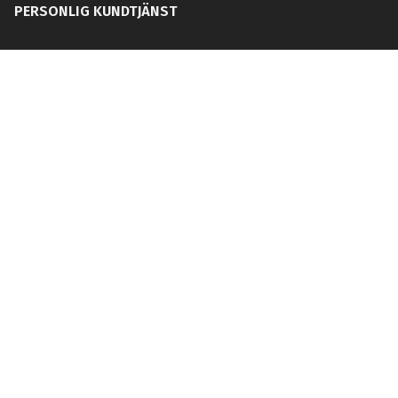
PERSONLIG KUNDTJÄNST