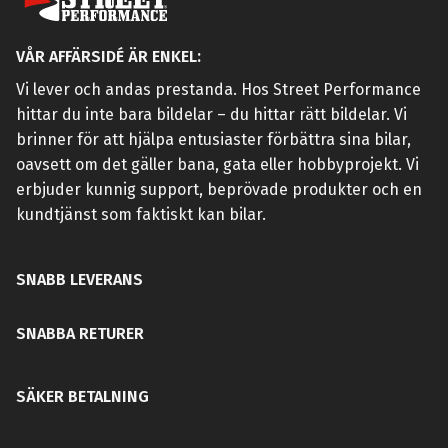
VÅR AFFÄRSIDÉ ÄR ENKEL:
Vi lever och andas prestanda. Hos Street Performance
hittar du inte bara bildelar – du hittar rätt bildelar. Vi
brinner för att hjälpa entusiaster förbättra sina bilar,
oavsett om det gäller bana, gata eller hobbyprojekt. Vi
erbjuder kunnig support, beprövade produkter och en
kundtjänst som faktiskt kan bilar.
SNABB LEVERANS
SNABBA RETURER
SÄKER BETALNING