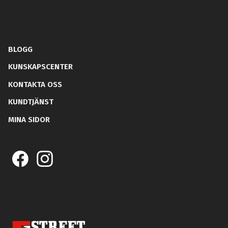
BLOGG
KUNSKAPSCENTER
KONTAKTA OSS
KUNDTJÄNST
MINA SIDOR