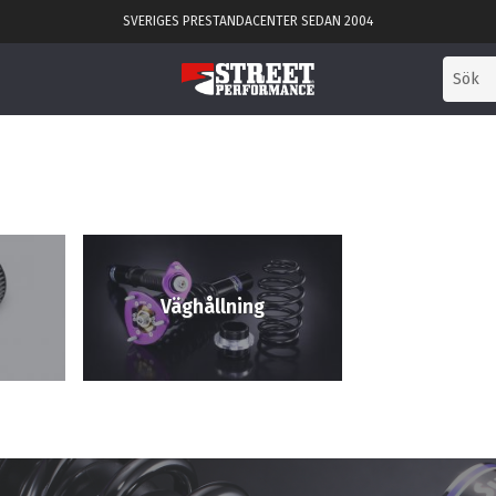
SVERIGES PRESTANDACENTER SEDAN 2004
Väghållning