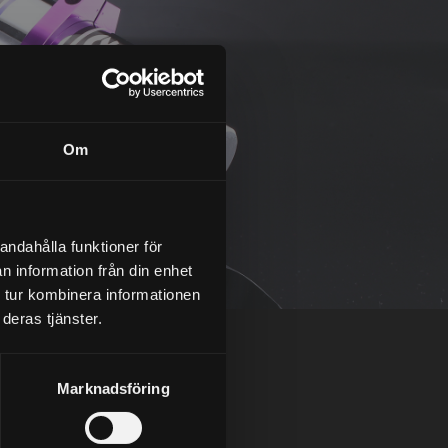
Om
andahålla funktioner för
n information från din enhet
 tur kombinera informationen
deras tjänster.
Marknadsföring