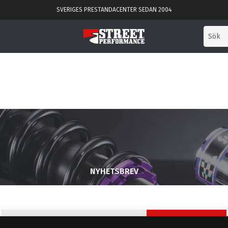
SVERIGES PRESTANDACENTER SEDAN 2004
NYHETSBREV
PRENUMERERA