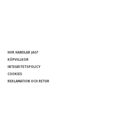
HUR HANDLAR JAG?
KÖPVILLKOR
INTEGRITETSPOLICY
COOKIES
REKLAMATION OCH RETUR