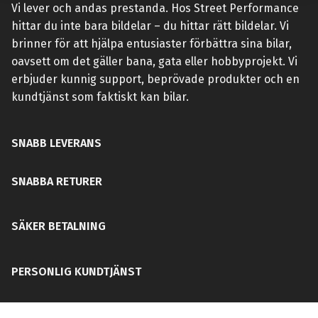
Vi lever och andas prestanda. Hos Street Performance
hittar du inte bara bildelar – du hittar rätt bildelar. Vi
brinner för att hjälpa entusiaster förbättra sina bilar,
oavsett om det gäller bana, gata eller hobbyprojekt. Vi
erbjuder kunnig support, beprövade produkter och en
kundtjänst som faktiskt kan bilar.
SNABB LEVERANS
SNABBA RETURER
SÄKER BETALNING
PERSONLIG KUNDTJÄNST