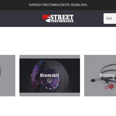
SVERIGES PRESTANDACENTER SEDAN 2004
Bromskit
Bromss