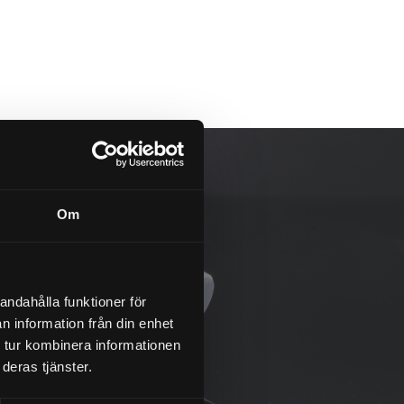
Om
andahålla funktioner för
n information från din enhet
 tur kombinera informationen
deras tjänster.