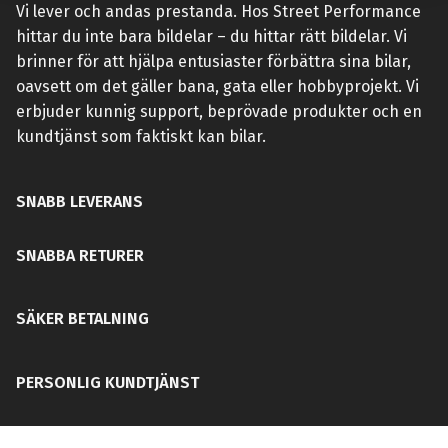
Vi lever och andas prestanda. Hos Street Performance
hittar du inte bara bildelar – du hittar rätt bildelar. Vi
brinner för att hjälpa entusiaster förbättra sina bilar,
oavsett om det gäller bana, gata eller hobbyprojekt. Vi
erbjuder kunnig support, beprövade produkter och en
kundtjänst som faktiskt kan bilar.
SNABB LEVERANS
SNABBA RETURER
SÄKER BETALNING
PERSONLIG KUNDTJÄNST