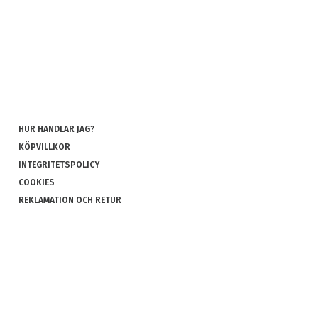
HUR HANDLAR JAG?
KÖPVILLKOR
INTEGRITETSPOLICY
COOKIES
REKLAMATION OCH RETUR