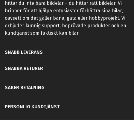
hittar du inte bara bildelar – du hittar rätt bildelar. Vi
brinner för att hjälpa entusiaster förbättra sina bilar,
oavsett om det gäller bana, gata eller hobbyprojekt. Vi
erbjuder kunnig support, beprövade produkter och en
kundtjänst som faktiskt kan bilar.
SNABB LEVERANS
SNABBA RETURER
SÄKER BETALNING
PERSONLIG KUNDTJÄNST