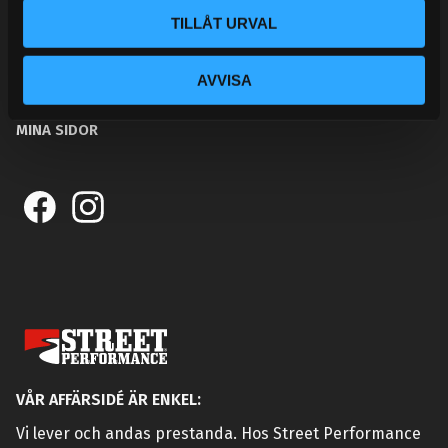
TILLÅT URVAL
KUNSKAPSCENTER
KONTAKTA OSS
AVVISA
KUNDTJÄNST
MINA SIDOR
VÅR AFFÄRSIDÉ ÄR ENKEL:
Vi lever och andas prestanda. Hos Street Performance