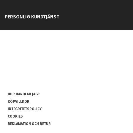
PERSONLIG KUNDTJÄNST
HUR HANDLAR JAG?
KÖPVILLKOR
INTEGRITETSPOLICY
COOKIES
REKLAMATION OCH RETUR