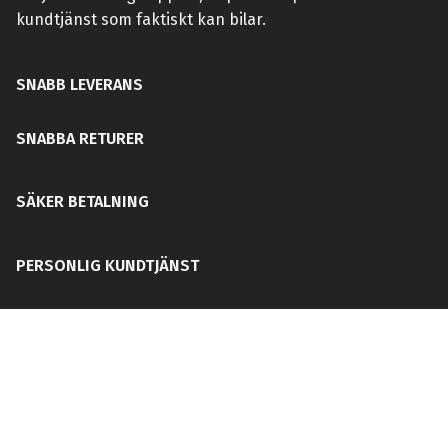
kundtjänst som faktiskt kan bilar.
SNABB LEVERANS
SNABBA RETURER
SÄKER BETALNING
PERSONLIG KUNDTJÄNST