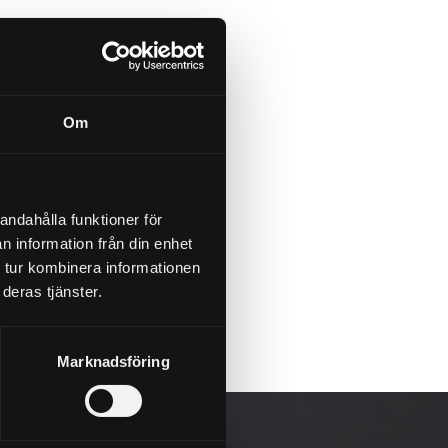
Om
andahålla funktioner för
n information från din enhet
 tur kombinera informationen
deras tjänster.
Marknadsföring