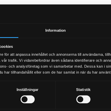
Information
cookies
e för att anpassa innehållet och annonserna till användarna, tillh
vår trafik. Vi vidarebefordrar även sådana identifierare och anna
nnons- och analysföretag som vi samarbetar med. Dessa kan i sin
har tillhandahållit eller som de har samlat in när du har använt 
Inställningar
Statistik