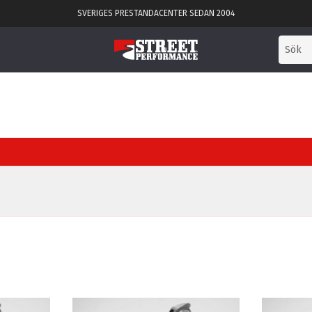
SVERIGES PRESTANDACENTER SEDAN 2004