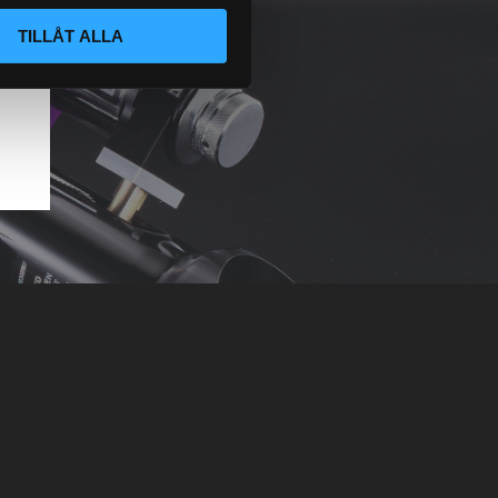
TILLÅT ALLA