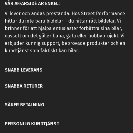
VÅR AFFÄRSIDÉ ÄR ENKEL:
Vi lever och andas prestanda. Hos Street Performance
hittar du inte bara bildelar – du hittar rätt bildelar. Vi
brinner för att hjälpa entusiaster förbättra sina bilar,
oavsett om det gäller bana, gata eller hobbyprojekt. Vi
erbjuder kunnig support, beprövade produkter och en
kundtjänst som faktiskt kan bilar.
SNABB LEVERANS
SNABBA RETURER
SÄKER BETALNING
PERSONLIG KUNDTJÄNST