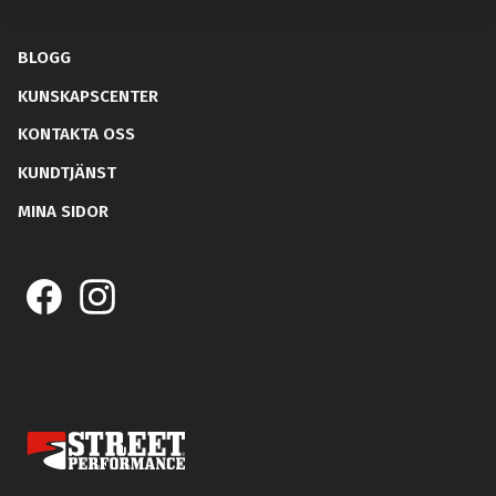
BLOGG
KUNSKAPSCENTER
KONTAKTA OSS
KUNDTJÄNST
MINA SIDOR