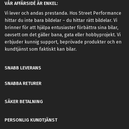
VÅR AFFÄRSIDÉ ÄR ENKEL:
Vi lever och andas prestanda. Hos Street Performance
hittar du inte bara bildelar – du hittar rätt bildelar. Vi
brinner för att hjälpa entusiaster förbättra sina bilar,
oavsett om det gäller bana, gata eller hobbyprojekt. Vi
erbjuder kunnig support, beprövade produkter och en
kundtjänst som faktiskt kan bilar.
SNABB LEVERANS
SNABBA RETURER
SÄKER BETALNING
PERSONLIG KUNDTJÄNST