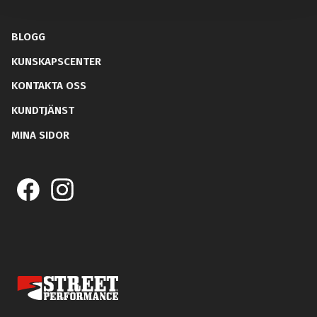
BLOGG
KUNSKAPSCENTER
KONTAKTA OSS
KUNDTJÄNST
MINA SIDOR